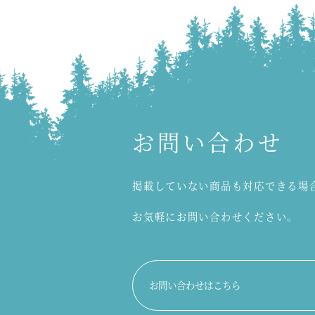
お問い合わせ
掲載していない商品も対応できる場
お気軽にお問い合わせください。
お問い合わせはこちら