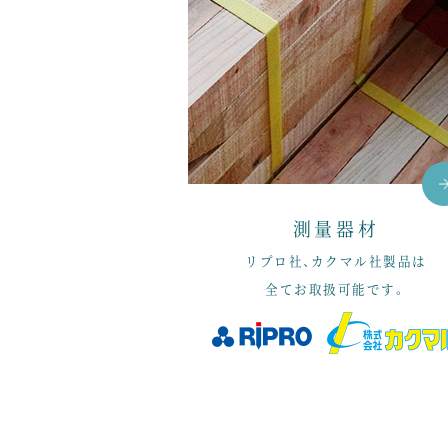
測量器材
リプロ社、カクマル社製品は
全てお取扱可能です。