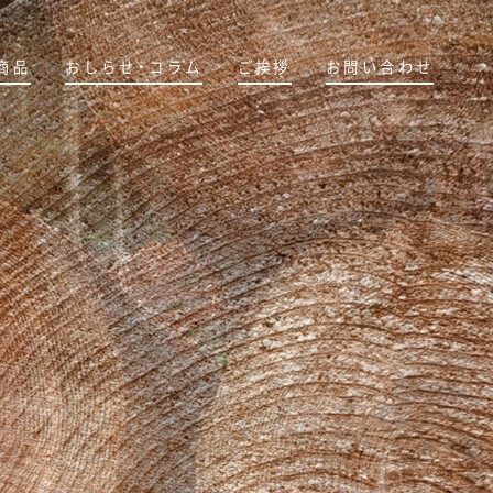
商品
おしらせ・コラム
ご挨拶
お問い合わせ