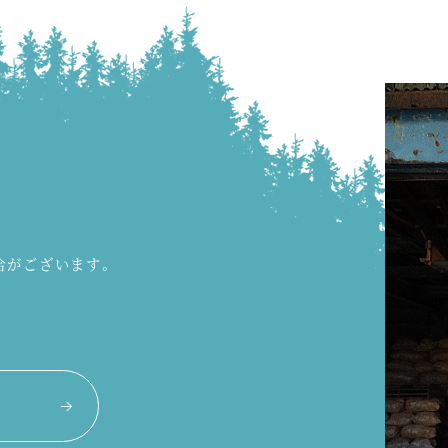
合がございます。